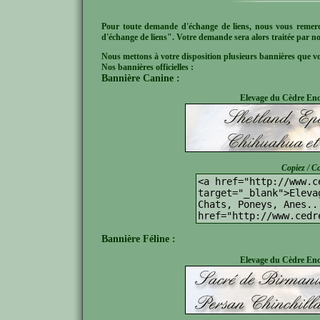
Pour toute demande d'échange de liens, nous vous remer
d'échange de liens". Votre demande sera alors traitée par no
Nous mettons à votre disposition plusieurs bannières que 
Nos bannières officielles :
Bannière Canine :
Elevage du Cèdre Ench
Copiez / Co
Bannière Féline :
Elevage du Cèdre Ench