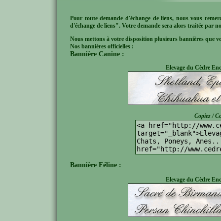
Pour toute demande d'échange de liens, nous vous remer
d'échange de liens". Votre demande sera alors traitée par no
Nous mettons à votre disposition plusieurs bannières que 
Nos bannières officielles :
Bannière Canine :
Elevage du Cèdre Ench
Copiez / Co
Bannière Féline :
Elevage du Cèdre Ench